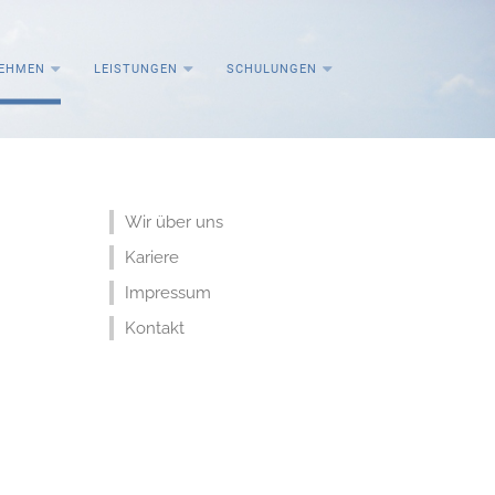
EHMEN
LEISTUNGEN
SCHULUNGEN
Wir über uns
Kariere
Impressum
Kontakt