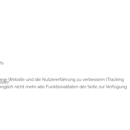
is
diese Website und die Nutzererfahrung zu verbessern (Tracking
 oder
glich nicht mehr alle Funktionalitäten der Seite zur Verfügung