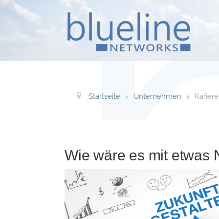
Startseite
Unternehmen
Kariere
Wie wäre es mit etwas