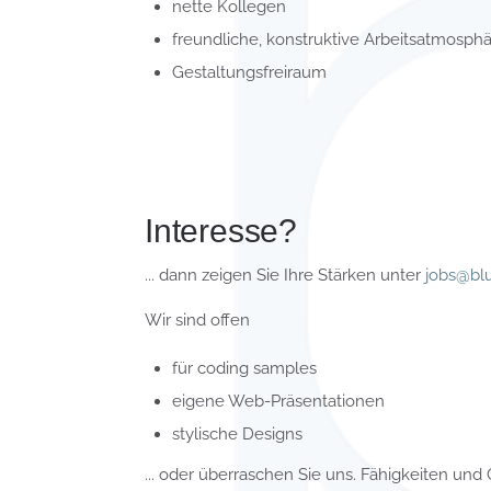
nette Kollegen
freundliche, konstruktive Arbeitsatmosph
Gestaltungsfreiraum
Interesse?
... dann zeigen Sie Ihre Stärken unter
jobs@bl
Wir sind offen
für coding samples
eigene Web-Präsentationen
stylische Designs
... oder überraschen Sie uns. Fähigkeiten und 